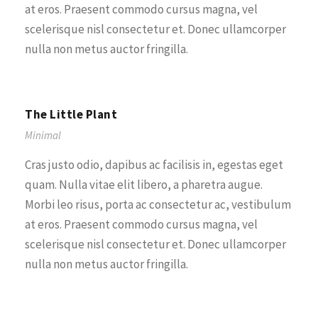
at eros. Praesent commodo cursus magna, vel
scelerisque nisl consectetur et. Donec ullamcorper
nulla non metus auctor fringilla.
The Little Plant
Minimal
Cras justo odio, dapibus ac facilisis in, egestas eget
quam. Nulla vitae elit libero, a pharetra augue.
Morbi leo risus, porta ac consectetur ac, vestibulum
at eros. Praesent commodo cursus magna, vel
scelerisque nisl consectetur et. Donec ullamcorper
nulla non metus auctor fringilla.