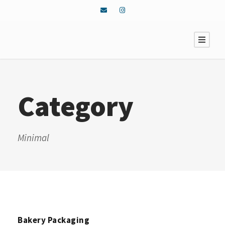
Category
Minimal
Bakery Packaging