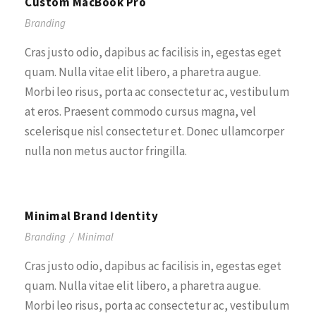
Custom MacBook Pro
Branding
Cras justo odio, dapibus ac facilisis in, egestas eget
quam. Nulla vitae elit libero, a pharetra augue.
Morbi leo risus, porta ac consectetur ac, vestibulum
at eros. Praesent commodo cursus magna, vel
scelerisque nisl consectetur et. Donec ullamcorper
nulla non metus auctor fringilla.
Minimal Brand Identity
Branding
/
Minimal
Cras justo odio, dapibus ac facilisis in, egestas eget
quam. Nulla vitae elit libero, a pharetra augue.
Morbi leo risus, porta ac consectetur ac, vestibulum