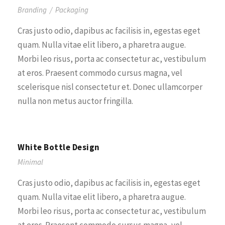
Branding
/
Packaging
Cras justo odio, dapibus ac facilisis in, egestas eget
quam. Nulla vitae elit libero, a pharetra augue.
Morbi leo risus, porta ac consectetur ac, vestibulum
at eros. Praesent commodo cursus magna, vel
scelerisque nisl consectetur et. Donec ullamcorper
nulla non metus auctor fringilla.
White Bottle Design
Minimal
Cras justo odio, dapibus ac facilisis in, egestas eget
quam. Nulla vitae elit libero, a pharetra augue.
Morbi leo risus, porta ac consectetur ac, vestibulum