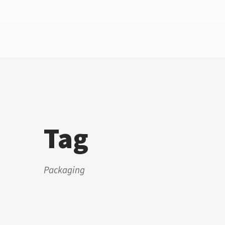
Tag
Packaging