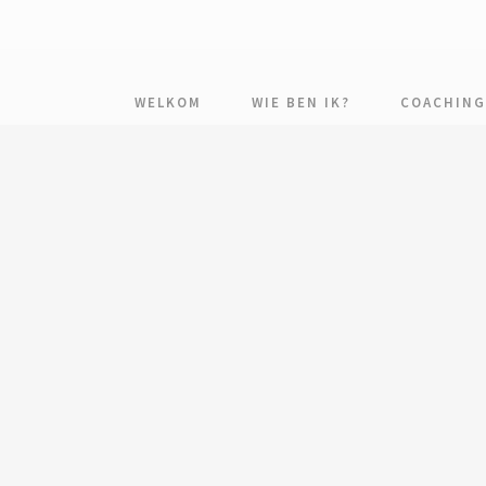
WELKOM
WIE BEN IK?
COACHING