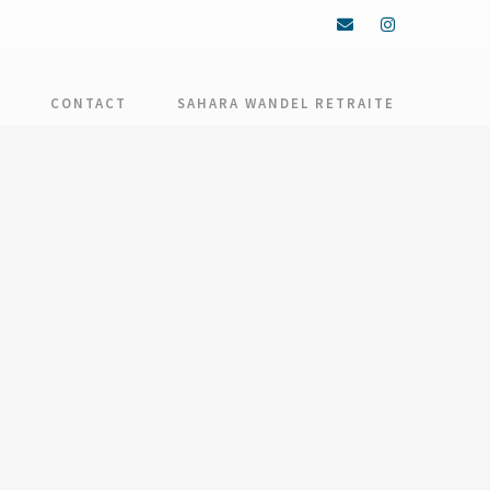
CONTACT
SAHARA WANDEL RETRAITE