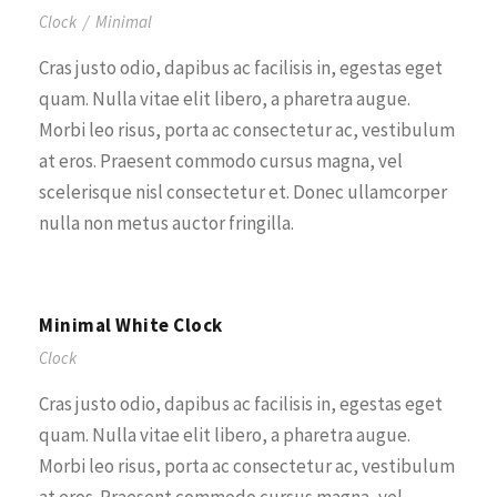
Clock
/
Minimal
Cras justo odio, dapibus ac facilisis in, egestas eget
quam. Nulla vitae elit libero, a pharetra augue.
Morbi leo risus, porta ac consectetur ac, vestibulum
at eros. Praesent commodo cursus magna, vel
scelerisque nisl consectetur et. Donec ullamcorper
nulla non metus auctor fringilla.
Minimal White Clock
Clock
Cras justo odio, dapibus ac facilisis in, egestas eget
quam. Nulla vitae elit libero, a pharetra augue.
Morbi leo risus, porta ac consectetur ac, vestibulum