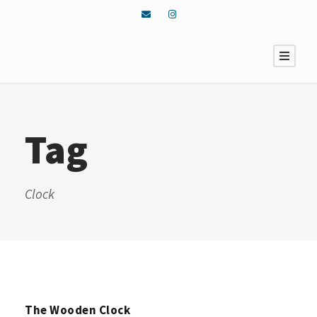
Tag
Clock
The Wooden Clock