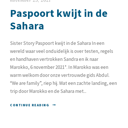
november 23, 2021
Paspoort kwijt in de
Sahara
Sister Story Paspoort kwijt in de Sahara In een
wereld waar veel onduidelijk is over testen, regels
en handhaven vertrokken Sandra en ik naar
Marokko, 6 november 2021*. In Marokko was een
warm welkom door onze vertrouwde gids Abdul.
“We are family”, riep hij. Wat een zachte landing, een
trip door Marokko en de Sahara met...
CONTINUE READING